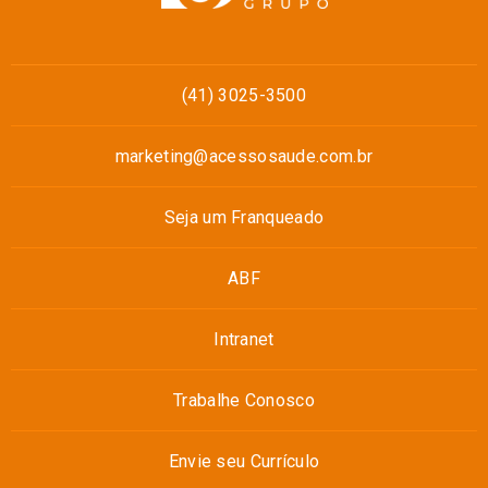
(41) 3025-3500
marketing@acessosaude.com.br
Seja um Franqueado
ABF
Intranet
Trabalhe Conosco
Envie seu Currículo