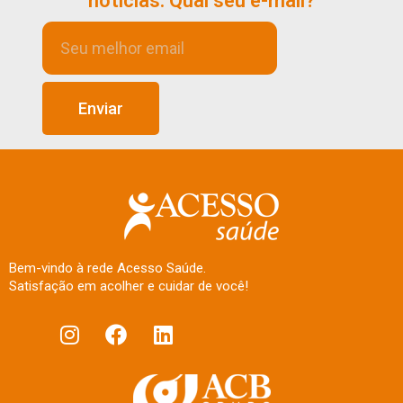
notícias. Qual seu e-mail?
Enviar
Bem-vindo à rede Acesso Saúde.
Satisfação em acolher e cuidar de você!