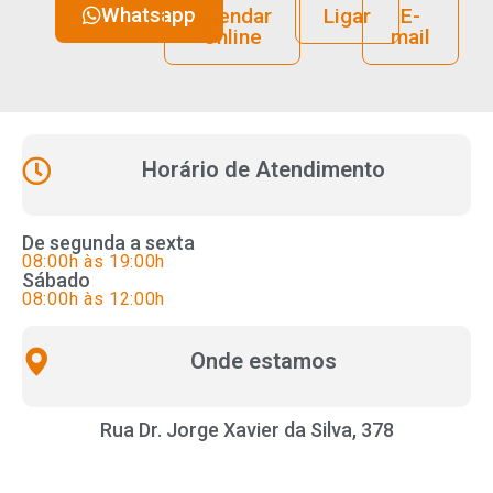
Whatsapp
Agendar
Ligar
E-
Online
mail
Horário de Atendimento
De segunda a sexta
08:00h às 19:00h
Sábado
08:00h às 12:00h
Onde estamos
Rua Dr. Jorge Xavier da Silva, 378