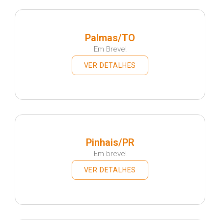
Palmas/TO
Em Breve!
VER DETALHES
Pinhais/PR
Em breve!
VER DETALHES