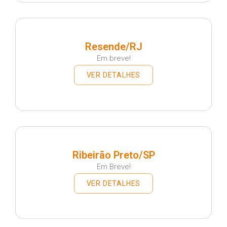
Resende/RJ
Em breve!
VER DETALHES
Ribeirão Preto/SP
Em Breve!
VER DETALHES