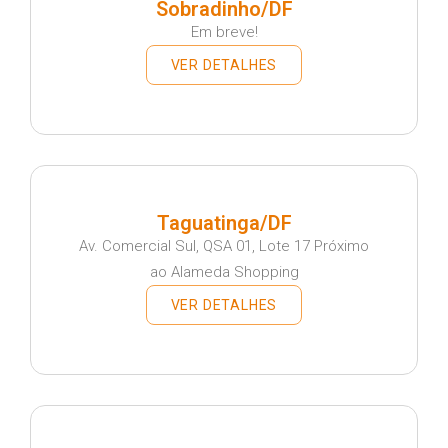
Sobradinho/DF
Em breve!
VER DETALHES
Taguatinga/DF
Av. Comercial Sul, QSA 01, Lote 17 Próximo
ao Alameda Shopping
VER DETALHES