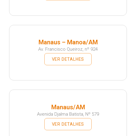
Manaus – Manoa/AM
Av. Francisco Queiroz, nº 924
VER DETALHES
Manaus/AM
Avenida Djalma Batista, Nº 579
VER DETALHES