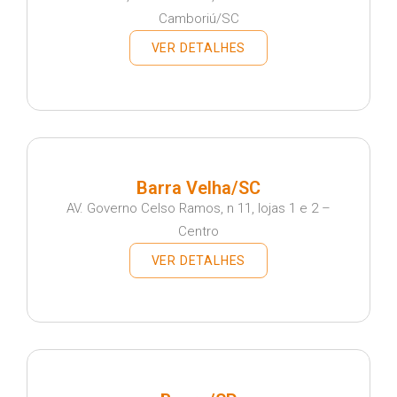
Camboriú/SC
VER DETALHES
Barra Velha/SC
AV. Governo Celso Ramos, n 11, lojas 1 e 2 –
Centro
VER DETALHES