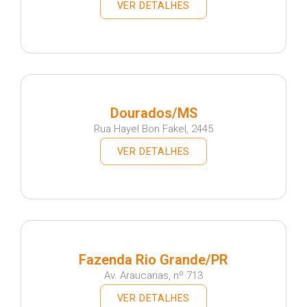
VER DETALHES
Dourados/MS
Rua Hayel Bon Fakel, 2445
VER DETALHES
Fazenda Rio Grande/PR
Av. Araucarias, nº 713
VER DETALHES