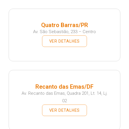
Quatro Barras/PR
Av. São Sebastião, 233 – Centro
VER DETALHES
Recanto das Emas/DF
Av. Recanto das Emas, Quadra 201, Lt. 14, Lj.
02
VER DETALHES