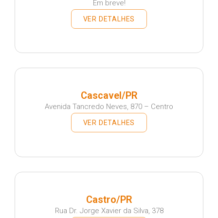
Em breve!
VER DETALHES
Cascavel/PR
Avenida Tancredo Neves, 870 – Centro
VER DETALHES
Castro/PR
Rua Dr. Jorge Xavier da Silva, 378