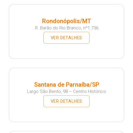
Rondonópolis/MT
R. Barão do Rio Branco, nº1.736
VER DETALHES
Santana de Parnaíba/SP
Largo São Bento, 98 – Centro Histórico
VER DETALHES