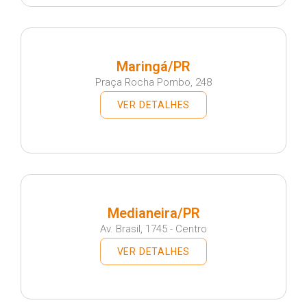
Maringá/PR
Praça Rocha Pombo, 248
VER DETALHES
Medianeira/PR
Av. Brasil, 1745 - Centro
VER DETALHES