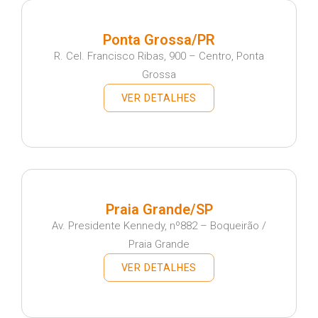
Ponta Grossa/PR
R. Cel. Francisco Ribas, 900 – Centro, Ponta
Grossa
VER DETALHES
Praia Grande/SP
Av. Presidente Kennedy, nº882 – Boqueirão /
Praia Grande
VER DETALHES