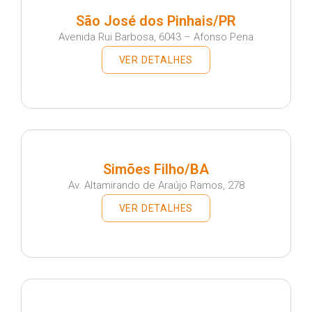
São José dos Pinhais/PR
Avenida Rui Barbosa, 6043 – Afonso Pena
VER DETALHES
Simões Filho/BA
Av. Altamirando de Araújo Ramos, 278
VER DETALHES