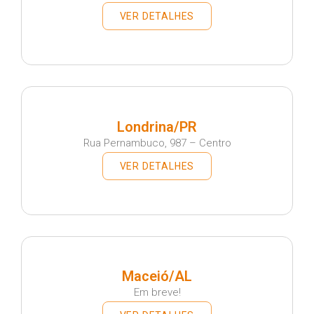
VER DETALHES
Londrina/PR
Rua Pernambuco, 987 – Centro
VER DETALHES
Maceió/AL
Em breve!