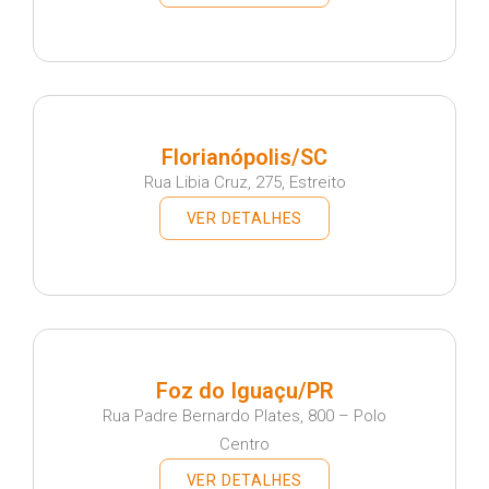
Florianópolis/SC
Rua Libia Cruz, 275, Estreito
VER DETALHES
Foz do Iguaçu/PR
Rua Padre Bernardo Plates, 800 – Polo
Centro
VER DETALHES