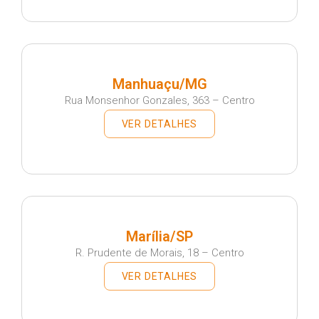
Manhuaçu/MG
Rua Monsenhor Gonzales, 363 – Centro
VER DETALHES
Marília/SP
R. Prudente de Morais, 18 – Centro
VER DETALHES