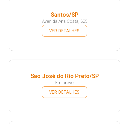
Santos/SP
Avenida Ana Costa, 325
VER DETALHES
São José do Rio Preto/SP
Em breve
VER DETALHES