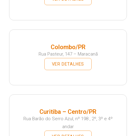
Colombo/PR
Rua Pasteur, 147 – Maracanã
VER DETALHES
Curitiba – Centro/PR
Rua Barão do Serro Azul, nº 198 , 2º, 3º e 4º
andar