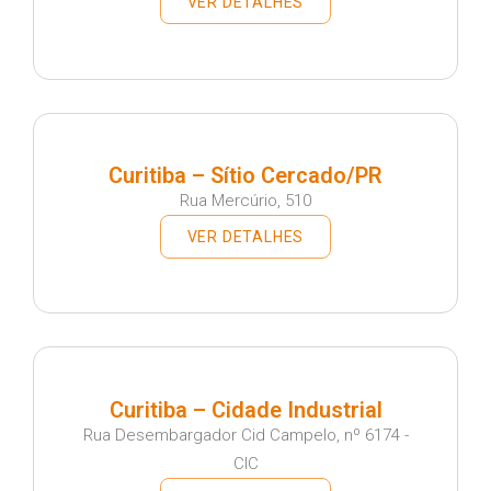
VER DETALHES
Curitiba – Sítio Cercado/PR
Rua Mercúrio, 510
VER DETALHES
Curitiba – Cidade Industrial
Rua Desembargador Cid Campelo, nº 6174 -
CIC