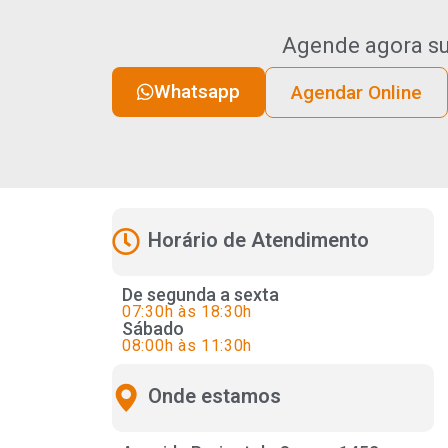
Agende agora su
Whatsapp
Agendar Online
Horário de Atendimento
De segunda a sexta
07:30h às 18:30h
Sábado
08:00h às 11:30h
Onde estamos