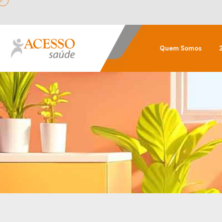
Quem Somos