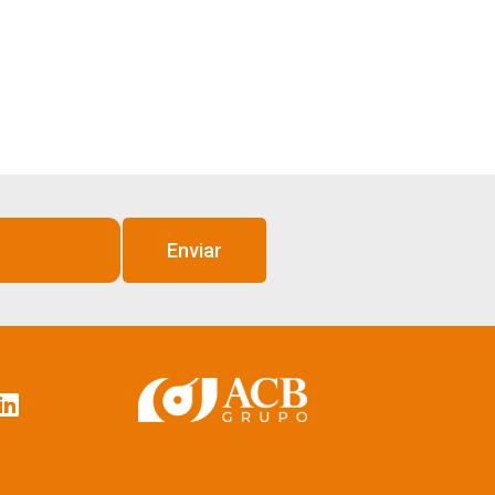
Enviar