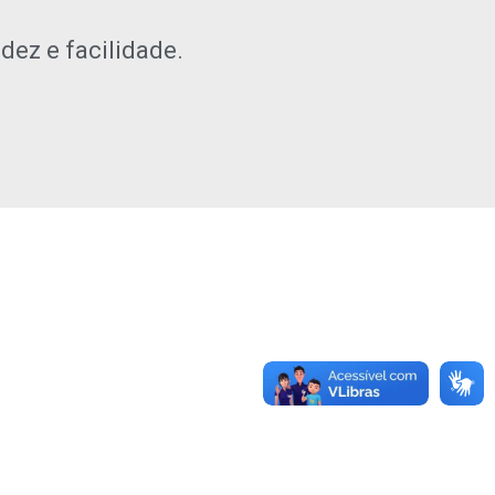
ez e facilidade.