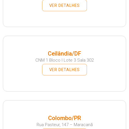
VER DETALHES
Ceilândia/DF
CNM 1 Bloco I Lote 3 Sala 302
VER DETALHES
Colombo/PR
Rua Pasteur, 147 – Maracanã