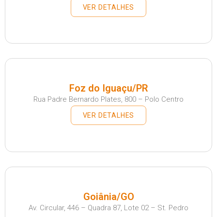
VER DETALHES
Foz do Iguaçu/PR
Rua Padre Bernardo Plates, 800 – Polo Centro
VER DETALHES
Goiânia/GO
Av. Circular, 446 – Quadra 87, Lote 02 – St. Pedro