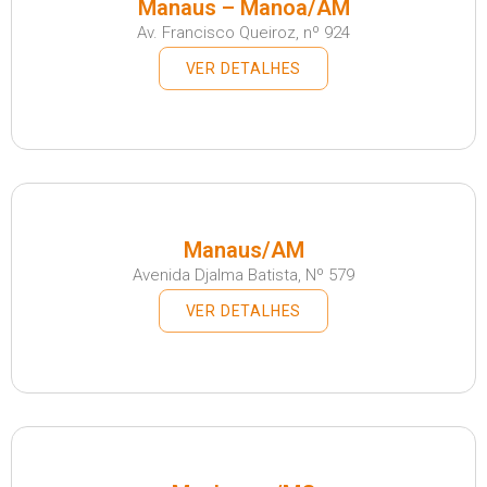
Manaus – Manoa/AM
Av. Francisco Queiroz, nº 924
VER DETALHES
Manaus/AM
Avenida Djalma Batista, Nº 579
VER DETALHES