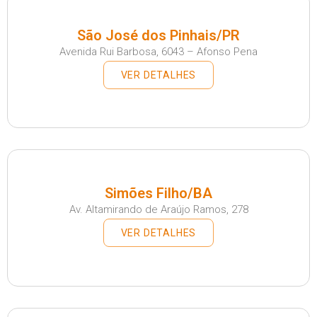
São José dos Pinhais/PR
Avenida Rui Barbosa, 6043 – Afonso Pena
VER DETALHES
Simões Filho/BA
Av. Altamirando de Araújo Ramos, 278
VER DETALHES