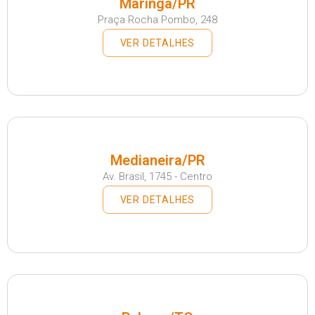
Maringá/PR
Praça Rocha Pombo, 248
VER DETALHES
Medianeira/PR
Av. Brasil, 1745 - Centro
VER DETALHES