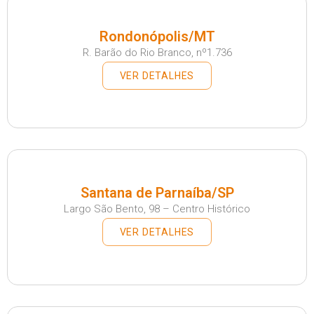
Rondonópolis/MT
R. Barão do Rio Branco, nº1.736
VER DETALHES
Santana de Parnaíba/SP
Largo São Bento, 98 – Centro Histórico
VER DETALHES