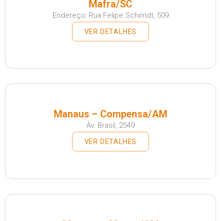
Mafra/SC
Endereço: Rua Felipe Schimdt, 509
VER DETALHES
Manaus – Compensa/AM
Av. Brasil, 2549
VER DETALHES