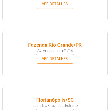
VER DETALHES
Fazenda Rio Grande/PR
Av. Araucarias, nº 713
VER DETALHES
Florianópolis/SC
Rua Libia Cruz, 275, Estreito