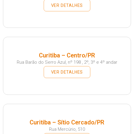
VER DETALHES
Curitiba – Centro/PR
Rua Barão do Serro Azul, nº 198 , 2º, 3º e 4º andar
VER DETALHES
Curitiba – Sítio Cercado/PR
Rua Mercúrio, 510