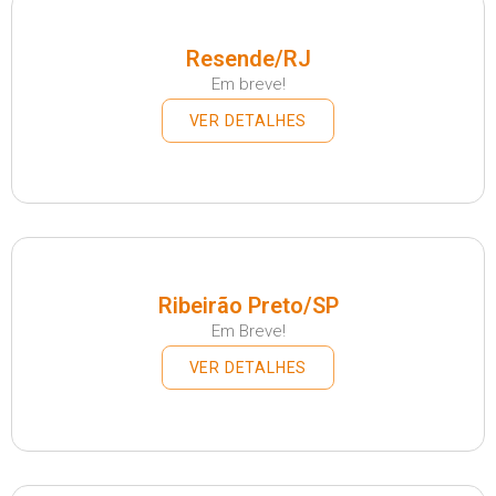
Resende/RJ
Em breve!
VER DETALHES
Ribeirão Preto/SP
Em Breve!
VER DETALHES