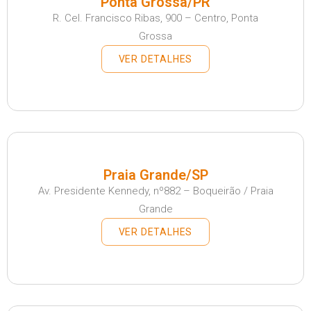
Ponta Grossa/PR
R. Cel. Francisco Ribas, 900 – Centro, Ponta
Grossa
VER DETALHES
Praia Grande/SP
Av. Presidente Kennedy, nº882 – Boqueirão / Praia
Grande
VER DETALHES