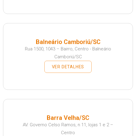
Balneário Camboriú/SC
Rua 1500, 1043 – Bairro, Centro - Balneário
Camboriú/SC
VER DETALHES
Barra Velha/SC
AV. Governo Celso Ramos, n 11, lojas 1 e 2 –
Centro