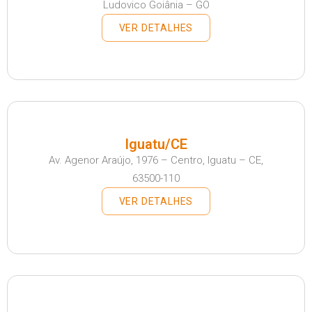
Ludovico Goiânia – GO
VER DETALHES
Iguatu/CE
Av. Agenor Araújo, 1976 – Centro, Iguatu – CE,
63500-110
VER DETALHES