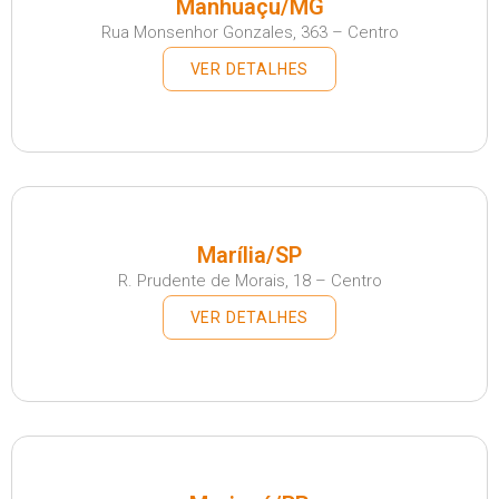
Manhuaçu/MG
Rua Monsenhor Gonzales, 363 – Centro
VER DETALHES
Marília/SP
R. Prudente de Morais, 18 – Centro
VER DETALHES