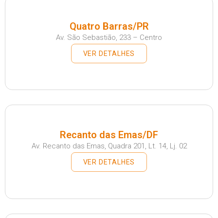
Quatro Barras/PR
Av. São Sebastião, 233 – Centro
VER DETALHES
Recanto das Emas/DF
Av. Recanto das Emas, Quadra 201, Lt. 14, Lj. 02
VER DETALHES