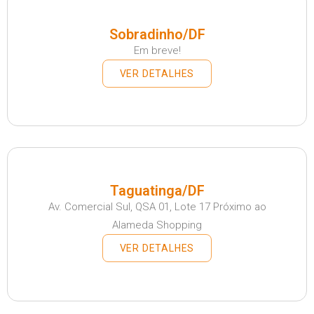
Sobradinho/DF
Em breve!
VER DETALHES
Taguatinga/DF
Av. Comercial Sul, QSA 01, Lote 17 Próximo ao
Alameda Shopping
VER DETALHES