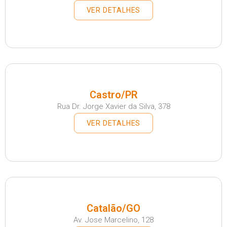
VER DETALHES
Castro/PR
Rua Dr. Jorge Xavier da Silva, 378
VER DETALHES
Catalão/GO
Av. Jose Marcelino, 128