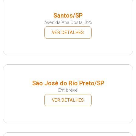
Santos/SP
Avenida Ana Costa, 325
VER DETALHES
São José do Rio Preto/SP
Em breve
VER DETALHES