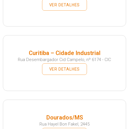
VER DETALHES
Curitiba – Cidade Industrial
Rua Desembargador Cid Campelo, nº 6174 - CIC
VER DETALHES
Dourados/MS
Rua Hayel Bon Fakel, 2445