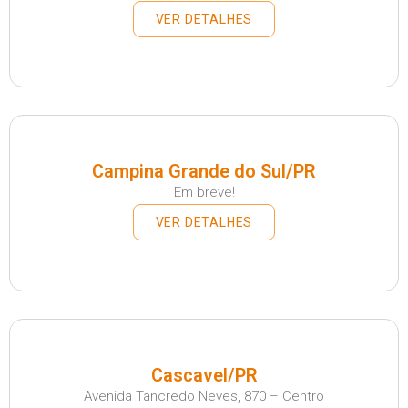
VER DETALHES
Campina Grande do Sul/PR
Em breve!
VER DETALHES
Cascavel/PR
Avenida Tancredo Neves, 870 – Centro