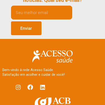
notícias. Qual seu e-mail?
Enviar
Bem-vindo à rede Acesso Saúde.
Satisfação em acolher e cuidar de você!