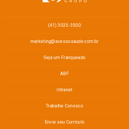
(41) 3025-3500
marketing@acessosaude.com.br
Seja um Franqueado
ABF
Intranet
Trabalhe Conosco
Envie seu Currículo