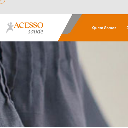
Quem Somos