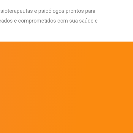
 fisioterapeutas e psicólogos prontos para
ificados e comprometidos com sua saúde e