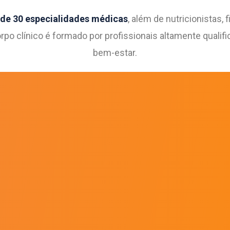
de 30 especialidades médicas
, além de nutricionistas,
rpo clínico é formado por profissionais altamente qual
bem-estar.