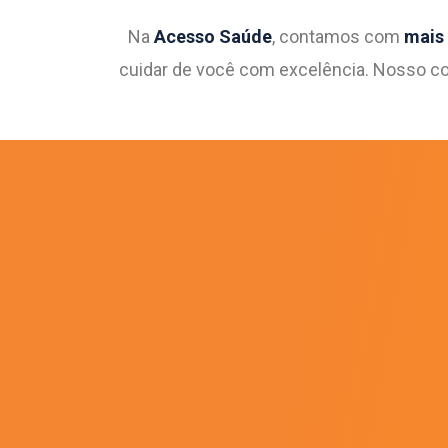
Na
Acesso Saúde
, contamos com
mais 
cuidar de você com excelência. Nosso co