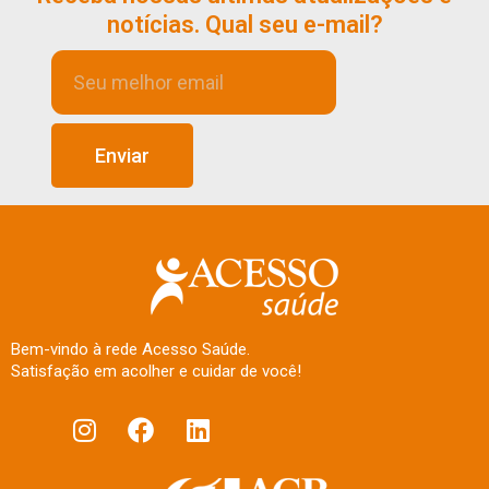
notícias. Qual seu e-mail?
Enviar
Bem-vindo à rede Acesso Saúde.
Satisfação em acolher e cuidar de você!