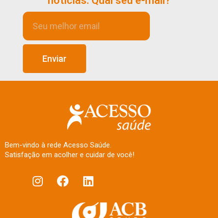
notícias. Qual seu e-mail?
Enviar
Bem-vindo à rede Acesso Saúde.
Satisfação em acolher e cuidar de você!