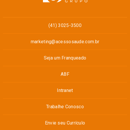
(41) 3025-3500
marketing@acessosaude.com.br
Seja um Franqueado
ABF
Intranet
Trabalhe Conosco
Envie seu Currículo