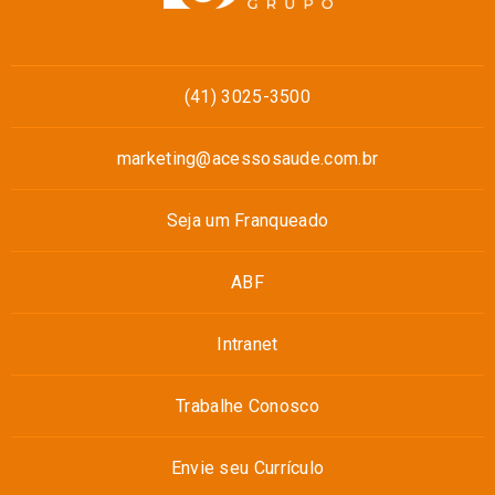
(41) 3025-3500
marketing@acessosaude.com.br
Seja um Franqueado
ABF
Intranet
Trabalhe Conosco
Envie seu Currículo