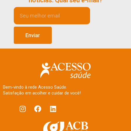
notícias. Qual seu e-mail?
Enviar
Bem-vindo à rede Acesso Saúde.
Satisfação em acolher e cuidar de você!