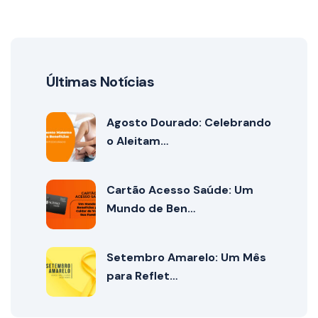
Últimas Notícias
Agosto Dourado: Celebrando
o Aleitam…
Cartão Acesso Saúde: Um
Mundo de Ben…
Setembro Amarelo: Um Mês
para Reflet…