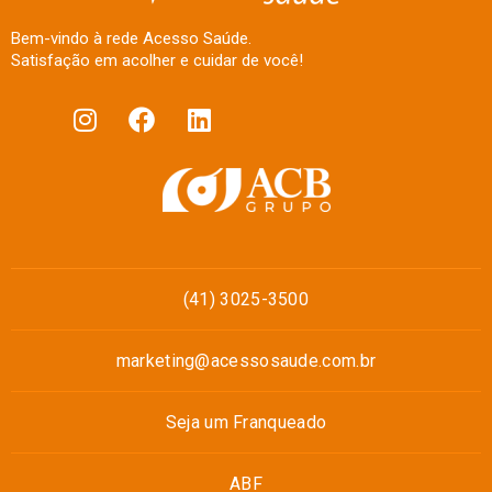
Bem-vindo à rede Acesso Saúde.
Satisfação em acolher e cuidar de você!
(41) 3025-3500
marketing@acessosaude.com.br
Seja um Franqueado
ABF