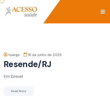
huergo
16 de junho de 2025
Resende/RJ
Em breve!
Read More