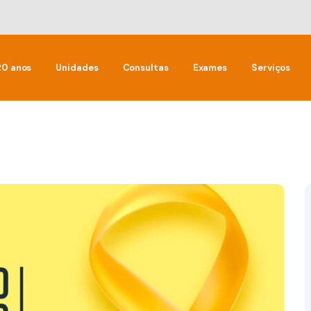
20 anos
Unidades
Consultas
Exames
Serviços