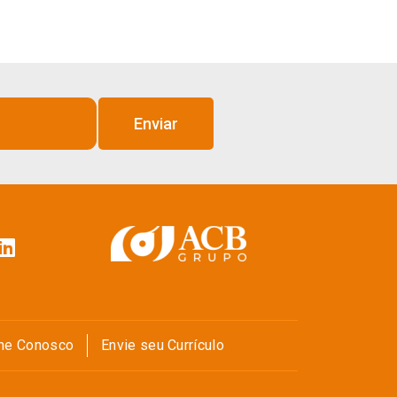
Enviar
lhe Conosco
Envie seu Currículo