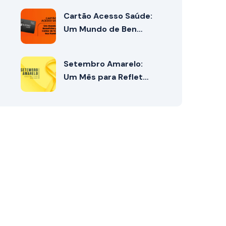
Cartão Acesso Saúde:
Um Mundo de Ben…
Setembro Amarelo:
Um Mês para Reflet…