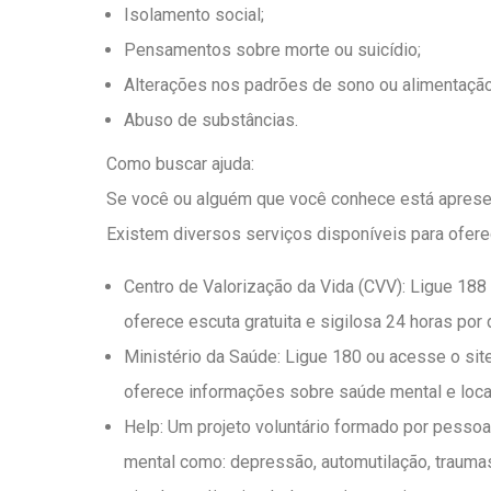
Isolamento social;
Pensamentos sobre morte ou suicídio;
Alterações nos padrões de sono ou alimentação
Abuso de substâncias.
Como buscar ajuda:
Se você ou alguém que você conhece está apresent
Existem diversos serviços disponíveis para ofer
Centro de Valorização da Vida (CVV): Ligue 188 
oferece escuta gratuita e sigilosa 24 horas por 
Ministério da Saúde: Ligue 180 ou acesse o sit
oferece informações sobre saúde mental e loca
Help: Um projeto voluntário formado por pesso
mental como: depressão, automutilação, trauma