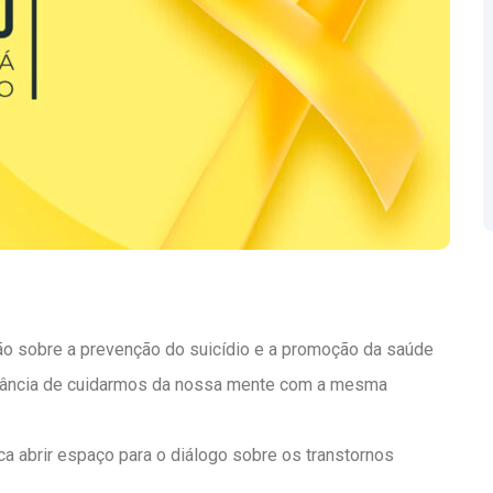
o sobre a prevenção do suicídio e a promoção da saúde
rtância de cuidarmos da nossa mente com a mesma
a abrir espaço para o diálogo sobre os transtornos