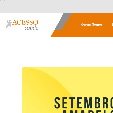
Quem Somos