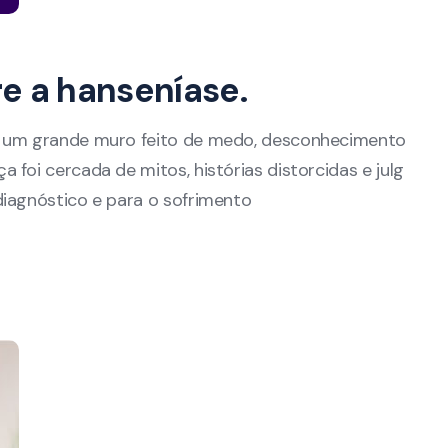
e a hanseníase.
te um grande muro feito de medo, desconhecimento
 foi cercada de mitos, histórias distorcidas e julg
diagnóstico e para o sofrimento