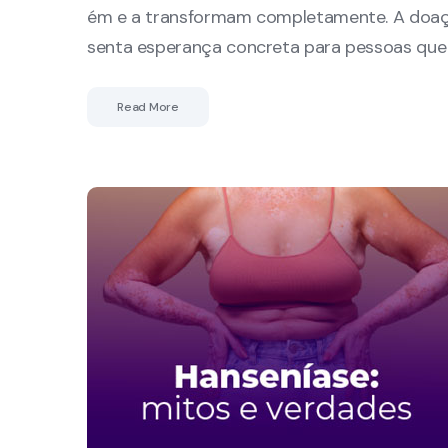
ém e a transformam completamente. A doaçã
senta esperança concreta para pessoas que
Read More