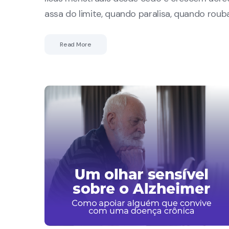
assa do limite, quando paralisa, quando rouba
Read More