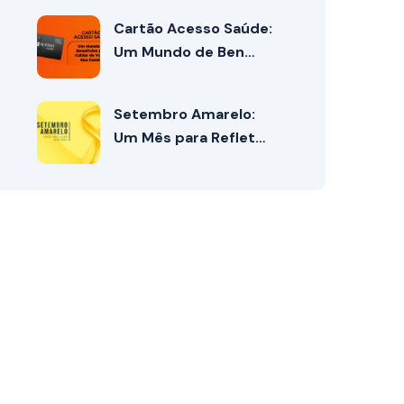
Cartão Acesso Saúde:
Um Mundo de Ben…
Setembro Amarelo:
Um Mês para Reflet…