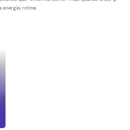
 energia, rotina