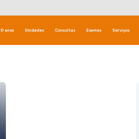
20 anos
Unidades
Consultas
Exames
Serviços