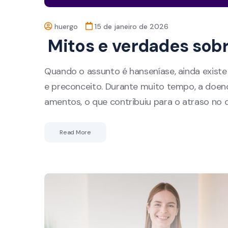
huergo
15 de janeiro de 2026
Mitos e verdades sobr
Quando o assunto é hanseníase, ainda exis
e preconceito. Durante muito tempo, a doença
amentos, o que contribuiu para o atraso no 
Read More