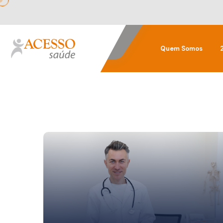
Quem Somos