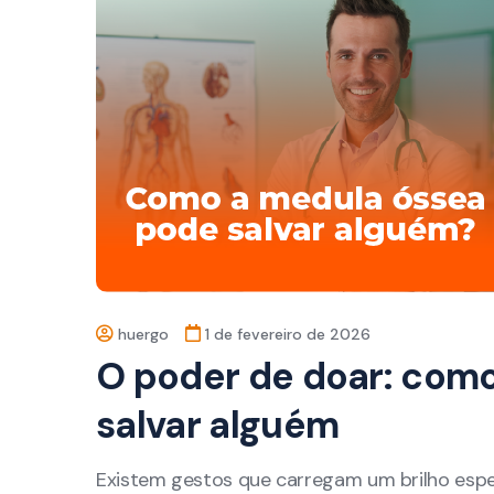
huergo
1 de fevereiro de 2026
O poder de doar: com
salvar alguém
Existem gestos que carregam um brilho espe