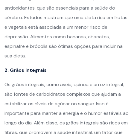
antioxidantes, que são essenciais para a saúde do
cérebro. Estudos mostram que uma dieta rica em frutas
e vegetais está associada a um menor risco de
depressão. Alimentos como bananas, abacates,
espinafre e brócolis são ótimas opções para incluir na
sua dieta.
2. Grãos Integrais
Os grãos integrais, como aveia, quinoa e arroz integral,
são fontes de carboidratos complexos que ajudam a
estabilizar os níveis de açúcar no sangue. Isso é
importante para manter a energia e o humor estáveis ao
longo do dia. Além disso, os grãos integrais são ricos em
fibras, que promovem a saúde intestinal, um fator que