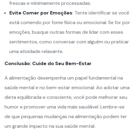
frescas e minimamente processadas.
Evite Comer por Emoções
: Tente identificar se você
está comendo por fome física ou emocional. Se for por
emoções, busque outras formas de lidar com esses
sentimentos, como conversar com alguém ou praticar
uma atividade relaxante.
Conclusão: Cuide do Seu Bem-Estar
A alimentação desempenha um papel fundamental na
saúde mental e no bem-estar emocional. Ao adotar uma
dieta equilibrada e consciente, você pode melhorar seu
humor e promover uma vida mais saudável. Lembre-se
de que pequenas mudanças na alimentação podem ter
um grande impacto na sua saúde mental.