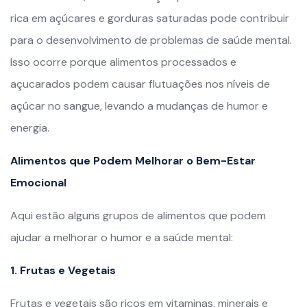
rica em açúcares e gorduras saturadas pode contribuir
para o desenvolvimento de problemas de saúde mental.
Isso ocorre porque alimentos processados e
açucarados podem causar flutuações nos níveis de
açúcar no sangue, levando a mudanças de humor e
energia.
Alimentos que Podem Melhorar o Bem-Estar
Emocional
Aqui estão alguns grupos de alimentos que podem
ajudar a melhorar o humor e a saúde mental:
1. Frutas e Vegetais
Frutas e vegetais são ricos em vitaminas, minerais e