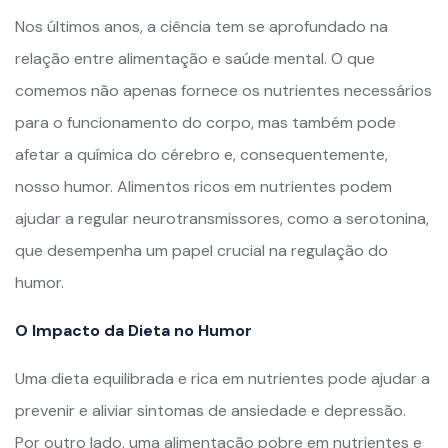
Nos últimos anos, a ciência tem se aprofundado na
relação entre alimentação e saúde mental. O que
comemos não apenas fornece os nutrientes necessários
para o funcionamento do corpo, mas também pode
afetar a química do cérebro e, consequentemente,
nosso humor. Alimentos ricos em nutrientes podem
ajudar a regular neurotransmissores, como a serotonina,
que desempenha um papel crucial na regulação do
humor.
O Impacto da Dieta no Humor
Uma dieta equilibrada e rica em nutrientes pode ajudar a
prevenir e aliviar sintomas de ansiedade e depressão.
Por outro lado, uma alimentação pobre em nutrientes e