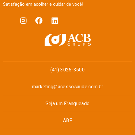
Satisfação em acolher e cuidar de você!
(41) 3025-3500
marketing@acessosaude.com.br
Seja um Franqueado
ABF