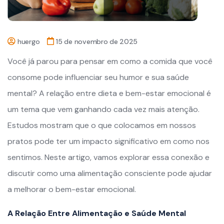
huergo
15 de novembro de 2025
Você já parou para pensar em como a comida que você
consome pode influenciar seu humor e sua saúde
mental? A relação entre dieta e bem-estar emocional é
um tema que vem ganhando cada vez mais atenção.
Estudos mostram que o que colocamos em nossos
pratos pode ter um impacto significativo em como nos
sentimos. Neste artigo, vamos explorar essa conexão e
discutir como uma alimentação consciente pode ajudar
a melhorar o bem-estar emocional.
A Relação Entre Alimentação e Saúde Mental