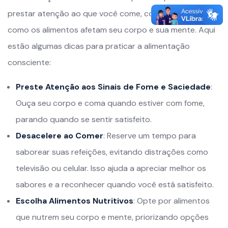
prestar atenção ao que você come, como você come e
como os alimentos afetam seu corpo e sua mente. Aqui
estão algumas dicas para praticar a alimentação
consciente:
Preste Atenção aos Sinais de Fome e Saciedade
:
Ouça seu corpo e coma quando estiver com fome,
parando quando se sentir satisfeito.
Desacelere ao Comer
: Reserve um tempo para
saborear suas refeições, evitando distrações como
televisão ou celular. Isso ajuda a apreciar melhor os
sabores e a reconhecer quando você está satisfeito.
Escolha Alimentos Nutritivos
: Opte por alimentos
que nutrem seu corpo e mente, priorizando opções