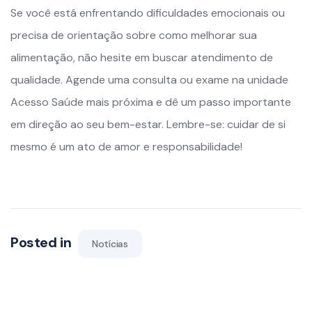
Se você está enfrentando dificuldades emocionais ou
precisa de orientação sobre como melhorar sua
alimentação, não hesite em buscar atendimento de
qualidade. Agende uma consulta ou exame na unidade
Acesso Saúde mais próxima e dê um passo importante
em direção ao seu bem-estar. Lembre-se: cuidar de si
mesmo é um ato de amor e responsabilidade!
Posted in
Notícias