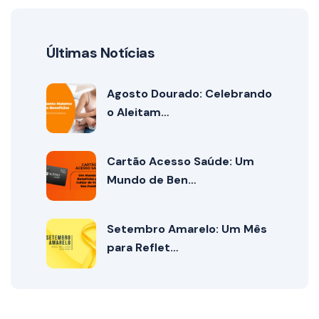
Últimas Notícias
Agosto Dourado: Celebrando
o Aleitam…
Cartão Acesso Saúde: Um
Mundo de Ben…
Setembro Amarelo: Um Mês
para Reflet…