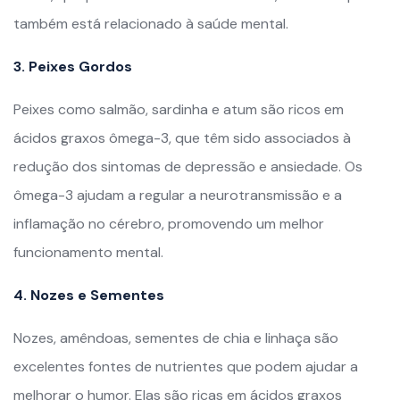
também está relacionado à saúde mental.
3. Peixes Gordos
Peixes como salmão, sardinha e atum são ricos em
ácidos graxos ômega-3, que têm sido associados à
redução dos sintomas de depressão e ansiedade. Os
ômega-3 ajudam a regular a neurotransmissão e a
inflamação no cérebro, promovendo um melhor
funcionamento mental.
4. Nozes e Sementes
Nozes, amêndoas, sementes de chia e linhaça são
excelentes fontes de nutrientes que podem ajudar a
melhorar o humor. Elas são ricas em ácidos graxos