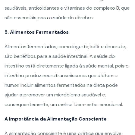
saudáveis, antioxidantes e vitaminas do complexo B, que
são essenciais para a saúde do cérebro.
5. Alimentos Fermentados
Alimentos fermentados, como iogurte, kefir e chucrute,
são benéficos para a saúde intestinal. A saúde do
intestino está diretamente ligada à saúde mental, pois o
intestino produz neurotransmissores que afetam o
humor. Incluir alimentos fermentados na dieta pode
ajudar a promover um microbioma saudável e,
consequentemente, um melhor bem-estar emocional.
A Importância da Alimentação Consciente
A alimentação consciente é uma prática que envolve