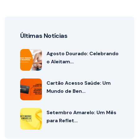
Últimas Notícias
Agosto Dourado: Celebrando
o Aleitam…
Cartão Acesso Saúde: Um
Mundo de Ben…
Setembro Amarelo: Um Mês
para Reflet…