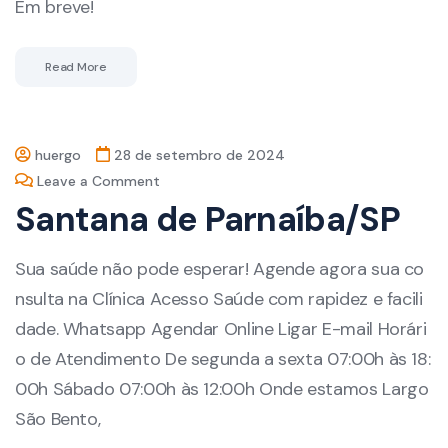
Em breve!
Read More
huergo
28 de setembro de 2024
Leave a Comment
Santana de Parnaíba/SP
Sua saúde não pode esperar! Agende agora sua co
nsulta na Clínica Acesso Saúde com rapidez e facili
dade. Whatsapp Agendar Online Ligar E-mail Horári
o de Atendimento De segunda a sexta 07:00h às 18:
00h Sábado 07:00h às 12:00h Onde estamos Largo
São Bento,