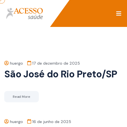
huergo
17 de dezembro de 2025
São José do Rio Preto/SP
Read More
huergo
16 de junho de 2025