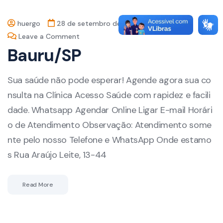
huergo
28 de setembro de 2024
Leave a Comment
Bauru/SP
Sua saúde não pode esperar! Agende agora sua co
nsulta na Clínica Acesso Saúde com rapidez e facili
dade. Whatsapp Agendar Online Ligar E-mail Horári
o de Atendimento Observação: Atendimento some
nte pelo nosso Telefone e WhatsApp Onde estamo
s Rua Araújo Leite, 13-44
Read More