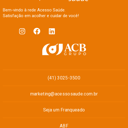
Bem-vindo à rede Acesso Saúde.
Satisfação em acolher e cuidar de você!
(41) 3025-3500
marketing@acessosaude.com.br
Seja um Franqueado
ABF