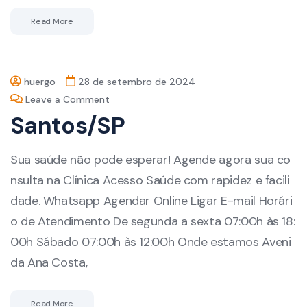
Read More
huergo
28 de setembro de 2024
Leave a Comment
Santos/SP
Sua saúde não pode esperar! Agende agora sua co
nsulta na Clínica Acesso Saúde com rapidez e facili
dade. Whatsapp Agendar Online Ligar E-mail Horári
o de Atendimento De segunda a sexta 07:00h às 18:
00h Sábado 07:00h às 12:00h Onde estamos Aveni
da Ana Costa,
Read More