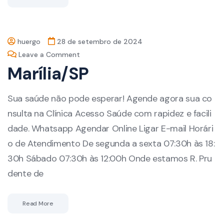
huergo
28 de setembro de 2024
Leave a Comment
Marília/SP
Sua saúde não pode esperar! Agende agora sua co
nsulta na Clínica Acesso Saúde com rapidez e facili
dade. Whatsapp Agendar Online Ligar E-mail Horári
o de Atendimento De segunda a sexta 07:30h às 18:
30h Sábado 07:30h às 12:00h Onde estamos R. Pru
dente de
Read More