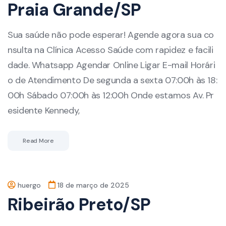
Praia Grande/SP
Sua saúde não pode esperar! Agende agora sua co
nsulta na Clínica Acesso Saúde com rapidez e facili
dade. Whatsapp Agendar Online Ligar E-mail Horári
o de Atendimento De segunda a sexta 07:00h às 18:
00h Sábado 07:00h às 12:00h Onde estamos Av. Pr
esidente Kennedy,
Read More
huergo
18 de março de 2025
Ribeirão Preto/SP