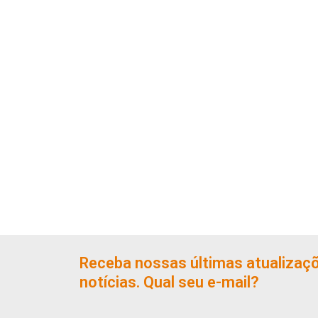
Receba nossas últimas atualizaç
notícias. Qual seu e-mail?