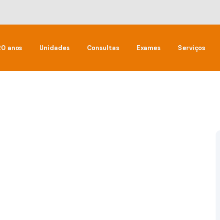
20 anos
Unidades
Consultas
Exames
Serviços