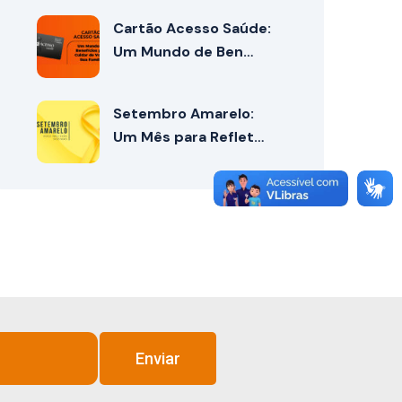
Cartão Acesso Saúde:
Um Mundo de Ben…
Setembro Amarelo:
Um Mês para Reflet…
Enviar