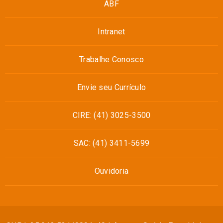
ABF
Intranet
Trabalhe Conosco
Envie seu Currículo
CIRE: (41) 3025-3500
SAC: (41) 3411-5699
Ouvidoria