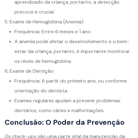
aprendizado da criança, portanto, a detecção
precoce é crucial.
Exame de Hemoglobina (Anemia):
Frequência: Entre 6 meses e 1 ano.
A anemia pode afetar o desenvolvimento e o bem-
estar da criança, portanto, é importante monitorar
os níveis de hemoglobina.
Exame de Dentição:
Frequência: A partir do primeiro ano, ou conforme
orientação do dentista.
Exames regulares ajudam a prevenir problemas
dentários, como cáries e malformações.
Conclusão: O Poder da Prevenção
Os check-ups são uma parte vital da manutenção da