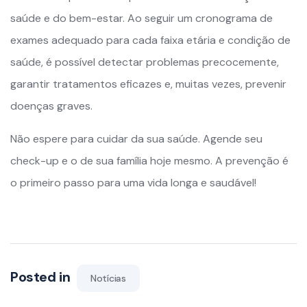
saúde e do bem-estar. Ao seguir um cronograma de
exames adequado para cada faixa etária e condição de
saúde, é possível detectar problemas precocemente,
garantir tratamentos eficazes e, muitas vezes, prevenir
doenças graves.
Não espere para cuidar da sua saúde. Agende seu
check-up e o de sua família hoje mesmo. A prevenção é
o primeiro passo para uma vida longa e saudável!
Posted in
Notícias