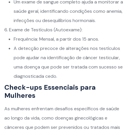
Um exame de sangue completo ajuda a monitorar a
saúde geral, identificando condições como anemia,
infecções ou desequilíbrios hormonais.
Exame de Testículos (Autoexame):
Frequência: Mensal, a partir dos 15 anos.
A detecção precoce de alterações nos testículos
pode ajudar na identificação de câncer testicular,
uma doença que pode ser tratada com sucesso se
diagnosticada cedo.
Check-ups Essenciais para
Mulheres
As mulheres enfrentam desafios específicos de saúde
ao longo da vida, como doenças ginecológicas e
cânceres que podem ser prevenidos ou tratados mais