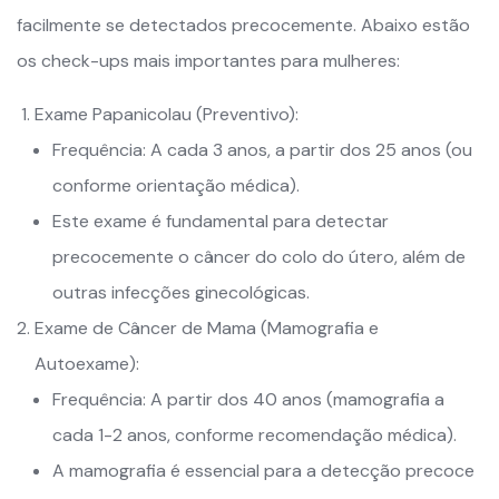
facilmente se detectados precocemente. Abaixo estão
os check-ups mais importantes para mulheres:
Exame Papanicolau (Preventivo):
Frequência: A cada 3 anos, a partir dos 25 anos (ou
conforme orientação médica).
Este exame é fundamental para detectar
precocemente o câncer do colo do útero, além de
outras infecções ginecológicas.
Exame de Câncer de Mama (Mamografia e
Autoexame):
Frequência: A partir dos 40 anos (mamografia a
cada 1-2 anos, conforme recomendação médica).
A mamografia é essencial para a detecção precoce