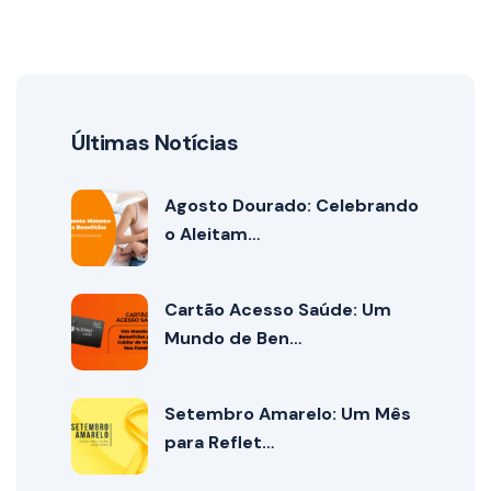
Últimas Notícias
Agosto Dourado: Celebrando
o Aleitam…
Cartão Acesso Saúde: Um
Mundo de Ben…
Setembro Amarelo: Um Mês
para Reflet…