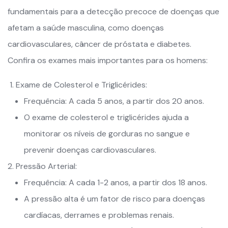
fundamentais para a detecção precoce de doenças que
afetam a saúde masculina, como doenças
cardiovasculares, câncer de próstata e diabetes.
Confira os exames mais importantes para os homens:
Exame de Colesterol e Triglicérides:
Frequência: A cada 5 anos, a partir dos 20 anos.
O exame de colesterol e triglicérides ajuda a
monitorar os níveis de gorduras no sangue e
prevenir doenças cardiovasculares.
Pressão Arterial:
Frequência: A cada 1-2 anos, a partir dos 18 anos.
A pressão alta é um fator de risco para doenças
cardíacas, derrames e problemas renais.