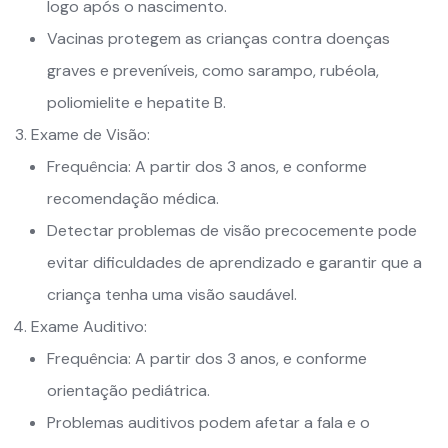
logo após o nascimento.
Vacinas protegem as crianças contra doenças
graves e preveníveis, como sarampo, rubéola,
poliomielite e hepatite B.
Exame de Visão:
Frequência: A partir dos 3 anos, e conforme
recomendação médica.
Detectar problemas de visão precocemente pode
evitar dificuldades de aprendizado e garantir que a
criança tenha uma visão saudável.
Exame Auditivo:
Frequência: A partir dos 3 anos, e conforme
orientação pediátrica.
Problemas auditivos podem afetar a fala e o