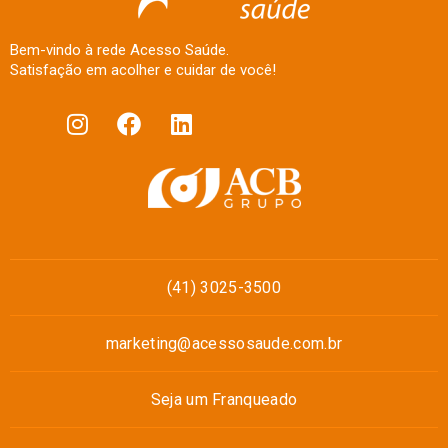
Bem-vindo à rede Acesso Saúde.
Satisfação em acolher e cuidar de você!
(41) 3025-3500
marketing@acessosaude.com.br
Seja um Franqueado