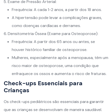
Exame de Pressão Arterial:
Frequência: A cada 1-2 anos, a partir dos 18 anos.
A hipertensão pode levar a complicações graves,
como doenças cardíacas e derrames.
Densitometria Óssea (Exame para Osteoporose):
Frequência: A partir dos 65 anos ou antes, se
houver histórico familiar de osteoporose.
Mulheres, especialmente após a menopausa, têm um
risco maior de osteoporose, uma condição que
enfraquece os ossos e aumenta o risco de fraturas.
Check-ups Essenciais para
Crianças
Os check-ups pediátricos são essenciais para garantir
que as crianças se desenvolvam de maneira saudável.