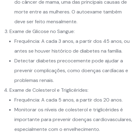
do câncer de mama, uma das principais causas de
morte entre as mulheres. O autoexame também
deve ser feito mensalmente.
Exame de Glicose no Sangue:
Frequência: A cada 3 anos, a partir dos 45 anos, ou
antes se houver histórico de diabetes na família.
Detectar diabetes precocemente pode ajudar a
prevenir complicações, como doenças cardíacas e
problemas renais.
Exame de Colesterol e Triglicérides:
Frequência: A cada 5 anos, a partir dos 20 anos.
Monitorar os níveis de colesterol e triglicérides é
importante para prevenir doenças cardiovasculares,
especialmente com o envelhecimento.