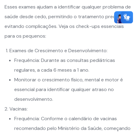
Esses exames ajudam a identificar qualquer problema de
saúde desde cedo, permitindo o tratamento precoce e
evitando complicações. Veja os check-ups essenciais
para os pequenos:
Exames de Crescimento e Desenvolvimento:
Frequência: Durante as consultas pediátricas
regulares, a cada 6 meses a 1 ano.
Monitorar o crescimento físico, mental e motor é
essencial para identificar qualquer atraso no
desenvolvimento.
Vacinas:
Frequência: Conforme o calendário de vacinas
recomendado pelo Ministério da Saúde, começando