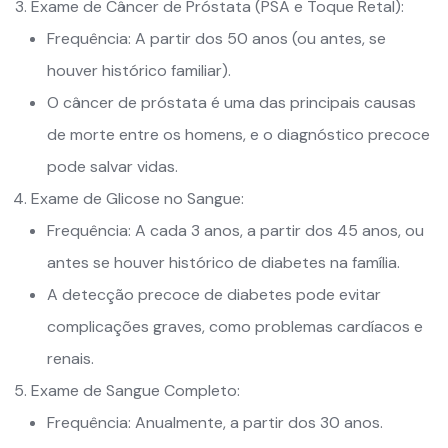
Exame de Câncer de Próstata (PSA e Toque Retal):
Frequência: A partir dos 50 anos (ou antes, se
houver histórico familiar).
O câncer de próstata é uma das principais causas
de morte entre os homens, e o diagnóstico precoce
pode salvar vidas.
Exame de Glicose no Sangue:
Frequência: A cada 3 anos, a partir dos 45 anos, ou
antes se houver histórico de diabetes na família.
A detecção precoce de diabetes pode evitar
complicações graves, como problemas cardíacos e
renais.
Exame de Sangue Completo:
Frequência: Anualmente, a partir dos 30 anos.