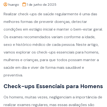
huergo
1 de junho de 2025
Realizar check-ups de saúde regularmente é uma das
melhores formas de prevenir doenças, detectar
condições em estágio inicial e manter o bem-estar geral.
Os exames recomendados variam conforme a idade,
sexo e histórico médico de cada pessoa. Neste artigo,
vamos explorar os check-ups essenciais para homens,
mulheres e crianças, para que todos possam manter a
saúde em dia e viver de forma mais saudável e
preventiva.
Check-ups Essenciais para Homens
Os homens, muitas vezes, negligenciam a importância de
realizar exames regulares, mas essas avaliações são